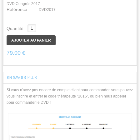
DVD Congrès 2017
Référence :
DVD2017
Quantité :
79,00 €
EN SAVOIR PLUS
Si vous n'avez pas encore de compte client pour commander, vous pouvez
vous inscrire et entrer le code thérapeute "2016", ou bien nous appeler
pour commander le DVD !