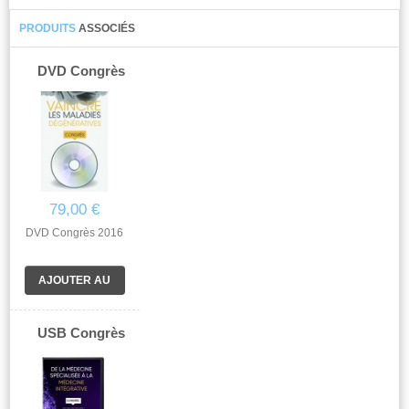
PRODUITS
ASSOCIÉS
DVD Congrès
2016
79,00 €
DVD Congrès 2016
AJOUTER AU
PANIER
USB Congrès
2023